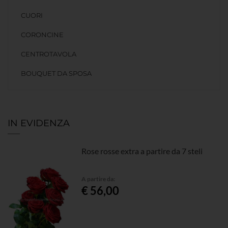
CUORI
CORONCINE
CENTROTAVOLA
BOUQUET DA SPOSA
IN EVIDENZA
Rose rosse extra a partire da 7 steli
A partire da:
€ 56,00