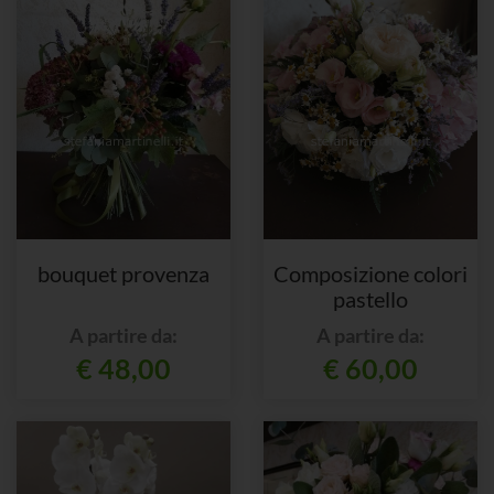
bouquet provenza
Composizione colori
pastello
A partire da:
A partire da:
€ 48,00
€ 60,00