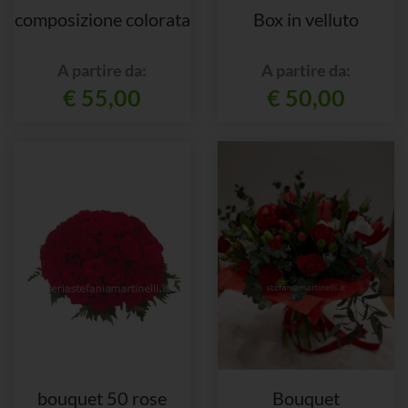
composizione colorata
Box in velluto
A partire da:
A partire da:
€ 55,00
€ 50,00
bouquet 50 rose
Bouquet