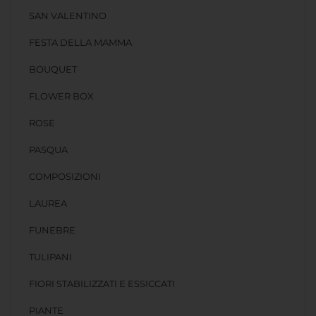
SAN VALENTINO
FESTA DELLA MAMMA
BOUQUET
FLOWER BOX
ROSE
PASQUA
COMPOSIZIONI
LAUREA
FUNEBRE
TULIPANI
FIORI STABILIZZATI E ESSICCATI
PIANTE