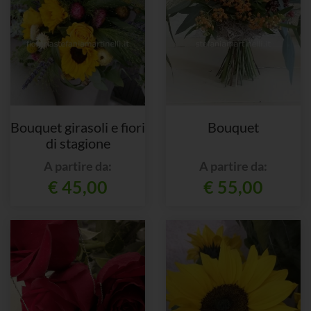
Bouquet girasoli e fiori
Bouquet
di stagione
A partire da:
A partire da:
€ 45,00
€ 55,00