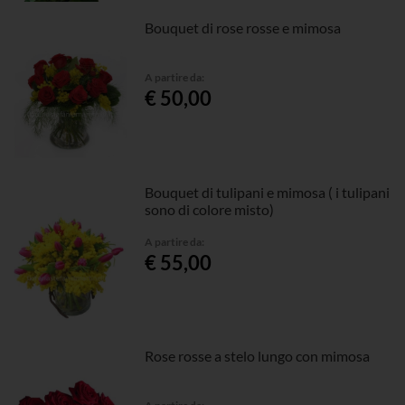
Bouquet di rose rosse e mimosa
A partire da:
€ 50,00
Bouquet di tulipani e mimosa ( i tulipani
sono di colore misto)
A partire da:
€ 55,00
Rose rosse a stelo lungo con mimosa