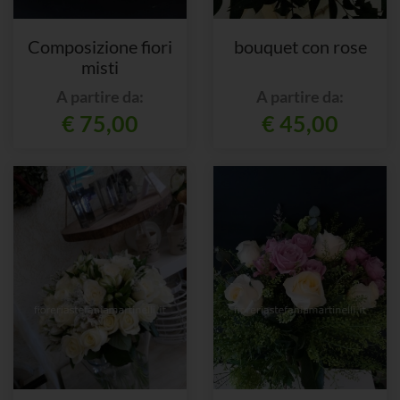
Composizione fiori
bouquet con rose
misti
A partire da:
A partire da:
€ 75,00
€ 45,00