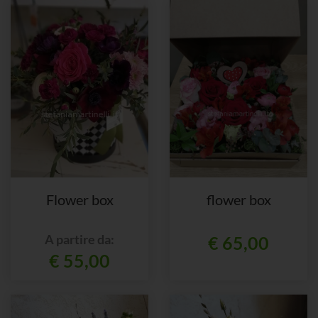
Flower box
flower box
A partire da:
€ 65,00
€ 55,00