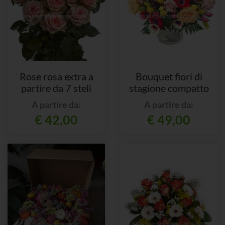
Rose rosa extra a
Bouquet fiori di
partire da 7 steli
stagione compatto
A partire da:
A partire da:
€ 42,00
€ 49,00