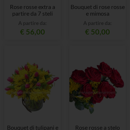
Rose rosse extra a
Bouquet di rose rosse
partire da 7 steli
e mimosa
A partire da:
A partire da:
€ 56,00
€ 50,00
Bouquet di tulipani e
Rose rosse a stelo