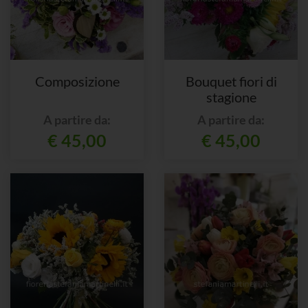
Composizione
Bouquet fiori di
stagione
A partire da:
A partire da:
€ 45,00
€ 45,00