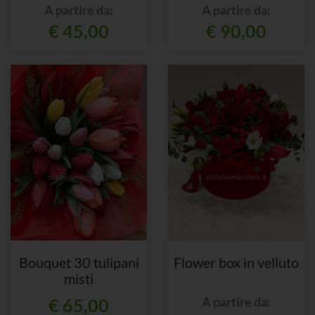
A partire da:
A partire da:
€ 45,00
€ 90,00
Bouquet 30 tulipani
Flower box in velluto
misti
A partire da:
€ 65,00