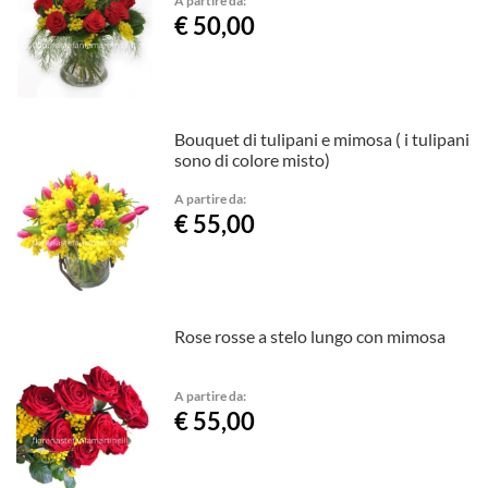
€ 50,00
Bouquet di tulipani e mimosa ( i tulipani
sono di colore misto)
A partire da:
€ 55,00
Rose rosse a stelo lungo con mimosa
A partire da:
€ 55,00