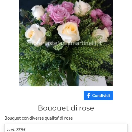
Condividi
Bouquet di rose
Bouquet con diverse qualita' di rose
cod. 7555