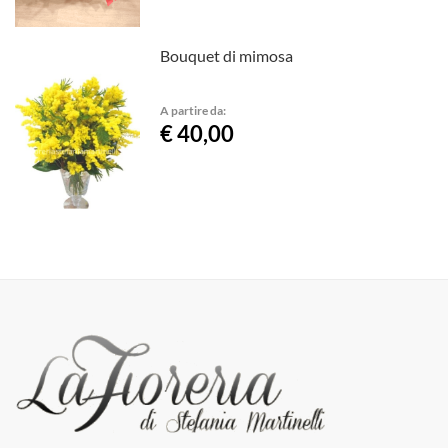
Bouquet di mimosa
A partire da:
€ 40,00