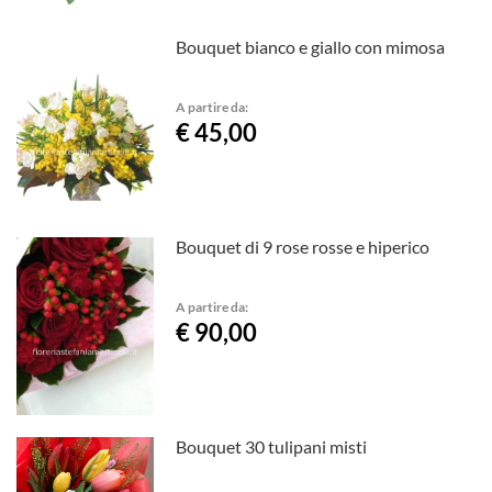
Bouquet bianco e giallo con mimosa
A partire da:
€ 45,00
Bouquet di 9 rose rosse e hiperico
A partire da:
€ 90,00
Bouquet 30 tulipani misti