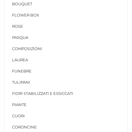
BOUQUET
FLOWER BOX
ROSE
PASQUA
COMPOSIZIONI
LAUREA
FUNEBRE
TULIPANI
FIORI STABILIZZATI E ESSICCATI
PIANTE
CUORI
CORONCINE