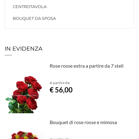
CENTROTAVOLA
BOUQUET DA SPOSA
IN EVIDENZA
Rose rosse extra a partire da 7 steli
A partire da:
€ 56,00
Bouquet di rose rosse e mimosa
A partire da: