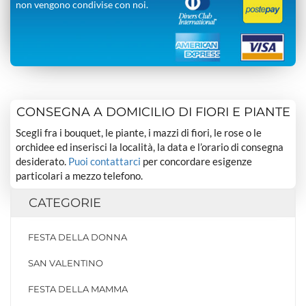
non vengono condivise con noi.
CONSEGNA A DOMICILIO DI FIORI E PIANTE
Scegli fra i bouquet, le piante, i mazzi di fiori, le rose o le
orchidee ed inserisci la località, la data e l’orario di consegna
desiderato.
Puoi contattarci
per concordare esigenze
particolari a mezzo telefono.
CATEGORIE
FESTA DELLA DONNA
SAN VALENTINO
FESTA DELLA MAMMA