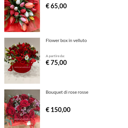
€ 65,00
Flower box in velluto
A partire da:
€ 75,00
Bouquet di rose rosse
€ 150,00