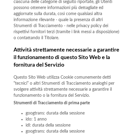
ciascuna delle categorie di seguito riportate, gli Utenti
possono ottenere informazioni più dettagliate ed
aggiornate sulla durata, così come qualsiasi altra
informazione rilevante - quale la presenza di altri
Strumenti di Tracciamento - nelle privacy policy dei
rispettivi fornitori terzi (tramite i link messi a disposizione)
o contattando il Titolare.
Attività strettamente necessarie a garantire
il funzionamento di questo Sito Web e la
fornitura del Servizio
Questo Sito Web utilizza Cookie comunemente detti
“tecnici” o altri Strumenti di Tracciamento analoghi per
svolgere attività strettamente necessarie a garantire il
funzionamento o la fornitura del Servizio.
Strumenti di Tracciamento di prima parte
googtrans: durata della sessione
ido: 1 anno
idl: durata della sessione
googtrans: durata della sessione