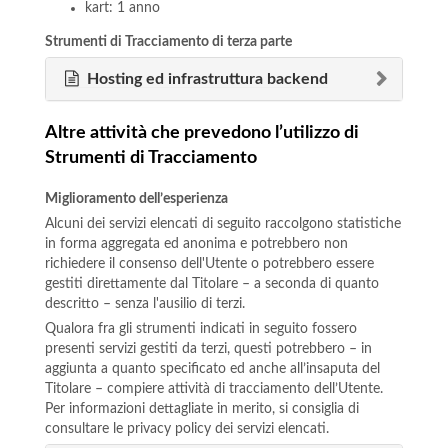
kart: 1 anno
Strumenti di Tracciamento di terza parte
Hosting ed infrastruttura backend
Altre attività che prevedono l’utilizzo di
Strumenti di Tracciamento
Miglioramento dell’esperienza
Alcuni dei servizi elencati di seguito raccolgono statistiche
in forma aggregata ed anonima e potrebbero non
richiedere il consenso dell'Utente o potrebbero essere
gestiti direttamente dal Titolare – a seconda di quanto
descritto – senza l'ausilio di terzi.
Qualora fra gli strumenti indicati in seguito fossero
presenti servizi gestiti da terzi, questi potrebbero – in
aggiunta a quanto specificato ed anche all’insaputa del
Titolare – compiere attività di tracciamento dell’Utente.
Per informazioni dettagliate in merito, si consiglia di
consultare le privacy policy dei servizi elencati.