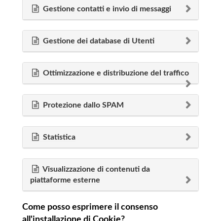
Gestione contatti e invio di messaggi
Gestione dei database di Utenti
Ottimizzazione e distribuzione del traffico
Protezione dallo SPAM
Statistica
Visualizzazione di contenuti da
piattaforme esterne
Come posso esprimere il consenso
all'installazione di Cookie?