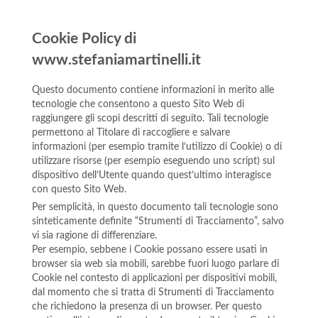
Cookie Policy di
www.stefaniamartinelli.it
Questo documento contiene informazioni in merito alle
tecnologie che consentono a questo Sito Web di
raggiungere gli scopi descritti di seguito. Tali tecnologie
permettono al Titolare di raccogliere e salvare
informazioni (per esempio tramite l’utilizzo di Cookie) o di
utilizzare risorse (per esempio eseguendo uno script) sul
dispositivo dell’Utente quando quest’ultimo interagisce
con questo Sito Web.
Per semplicità, in questo documento tali tecnologie sono
sinteticamente definite “Strumenti di Tracciamento”, salvo
vi sia ragione di differenziare.
Per esempio, sebbene i Cookie possano essere usati in
browser sia web sia mobili, sarebbe fuori luogo parlare di
Cookie nel contesto di applicazioni per dispositivi mobili,
dal momento che si tratta di Strumenti di Tracciamento
che richiedono la presenza di un browser. Per questo