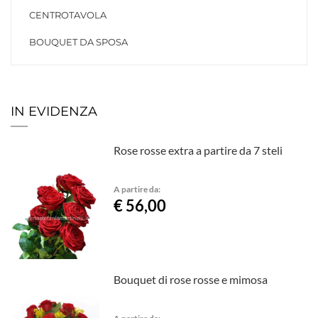
CENTROTAVOLA
BOUQUET DA SPOSA
IN EVIDENZA
Rose rosse extra a partire da 7 steli
A partire da:
€ 56,00
Bouquet di rose rosse e mimosa
A partire da: