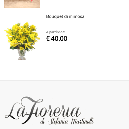
Bouquet di mimosa
A partire da:
€ 40,00