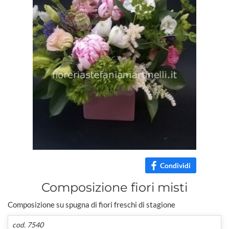
Condividi
Composizione fiori misti
Composizione su spugna di fiori freschi di stagione
cod. 7540