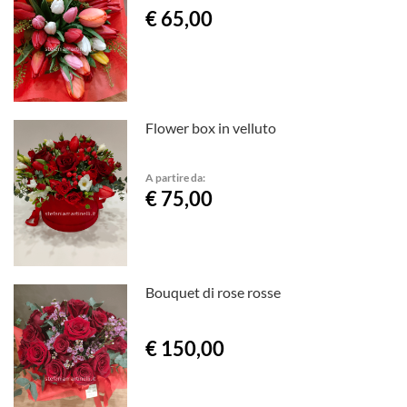
€ 65,00
Flower box in velluto
A partire da:
€ 75,00
Bouquet di rose rosse
€ 150,00