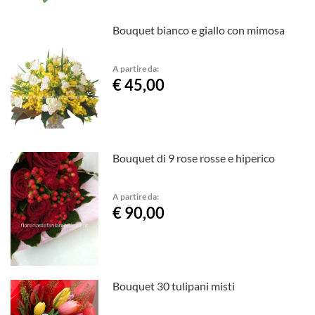
Bouquet bianco e giallo con mimosa
A partire da:
€ 45,00
Bouquet di 9 rose rosse e hiperico
A partire da:
€ 90,00
Bouquet 30 tulipani misti