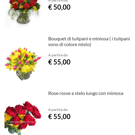
€ 50,00
Bouquet di tulipani e mimosa ( i tulipani
sono di colore misto)
A partire da:
€ 55,00
Rose rosse a stelo lungo con mimosa
A partire da:
€ 55,00