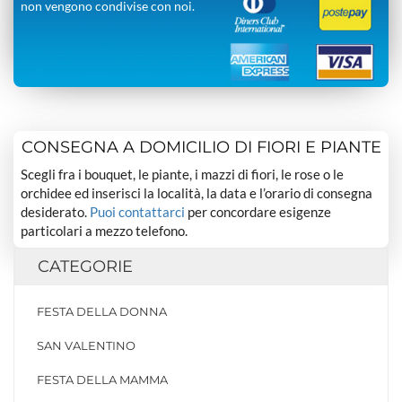
non vengono condivise con noi.
CONSEGNA A DOMICILIO DI FIORI E PIANTE
Scegli fra i bouquet, le piante, i mazzi di fiori, le rose o le
orchidee ed inserisci la località, la data e l’orario di consegna
desiderato.
Puoi contattarci
per concordare esigenze
particolari a mezzo telefono.
CATEGORIE
FESTA DELLA DONNA
SAN VALENTINO
FESTA DELLA MAMMA