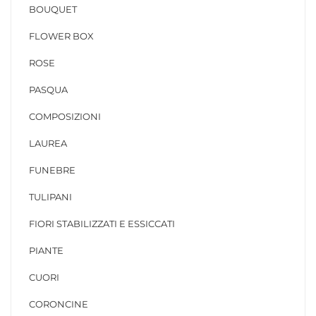
BOUQUET
FLOWER BOX
ROSE
PASQUA
COMPOSIZIONI
LAUREA
FUNEBRE
TULIPANI
FIORI STABILIZZATI E ESSICCATI
PIANTE
CUORI
CORONCINE