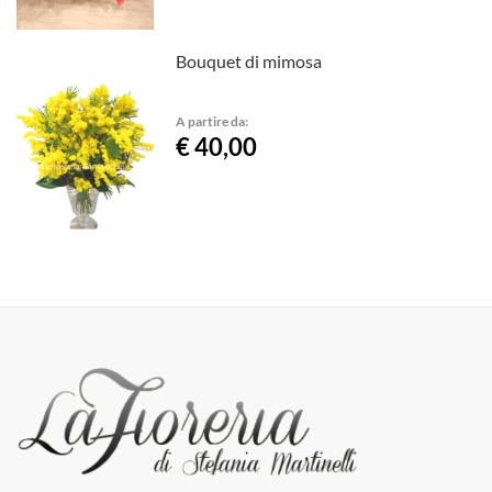
Bouquet di mimosa
A partire da:
€ 40,00