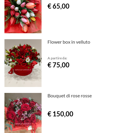
€ 65,00
Flower box in velluto
A partire da:
€ 75,00
Bouquet di rose rosse
€ 150,00