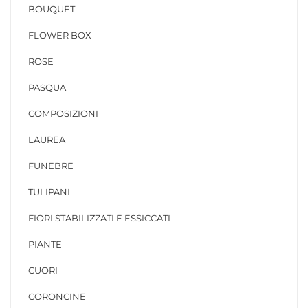
BOUQUET
FLOWER BOX
ROSE
PASQUA
COMPOSIZIONI
LAUREA
FUNEBRE
TULIPANI
FIORI STABILIZZATI E ESSICCATI
PIANTE
CUORI
CORONCINE