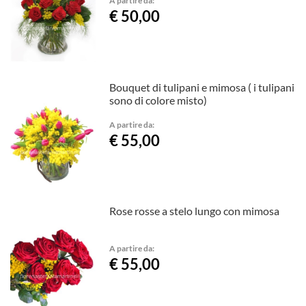
€ 50,00
Bouquet di tulipani e mimosa ( i tulipani
sono di colore misto)
A partire da:
€ 55,00
Rose rosse a stelo lungo con mimosa
A partire da:
€ 55,00