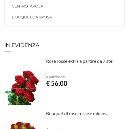
CENTROTAVOLA
BOUQUET DA SPOSA
IN EVIDENZA
Rose rosse extra a partire da 7 steli
A partire da:
€ 56,00
Bouquet di rose rosse e mimosa
A partire da: