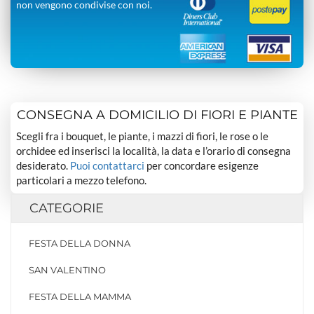
non vengono condivise con noi.
CONSEGNA A DOMICILIO DI FIORI E PIANTE
Scegli fra i bouquet, le piante, i mazzi di fiori, le rose o le
orchidee ed inserisci la località, la data e l’orario di consegna
desiderato.
Puoi contattarci
per concordare esigenze
particolari a mezzo telefono.
CATEGORIE
FESTA DELLA DONNA
SAN VALENTINO
FESTA DELLA MAMMA