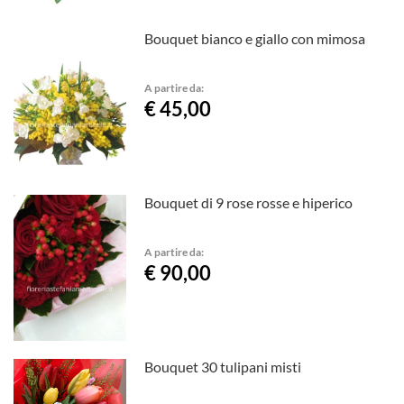
Bouquet bianco e giallo con mimosa
A partire da:
€ 45,00
Bouquet di 9 rose rosse e hiperico
A partire da:
€ 90,00
Bouquet 30 tulipani misti