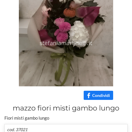
Condividi
mazzo fiori misti gambo lungo
Fiori misti gambo lungo
cod. 37021