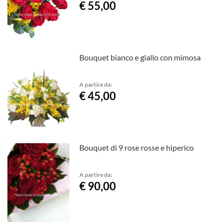
€ 55,00
Bouquet bianco e giallo con mimosa
A partire da:
€ 45,00
Bouquet di 9 rose rosse e hiperico
A partire da:
€ 90,00