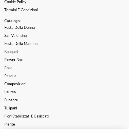
Cookie Policy
Termini E Condizioni
Catalogo:
Festa Della Donna
San Valentino
Festa Della Mamma
Bouquet
Flower Box
Rose
Pasqua
Composizioni
Laurea
Funebre
Tulipani
Fiori Stabilizzati E Essiccati
Piante