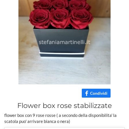
Condividi
Flower box rose stabilizzate
flower box con 9 rose rosse ( a secondo della disponibilita' la
scatola puo' arrivare bianca o nera)