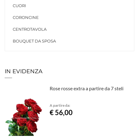
CUORI
CORONCINE
CENTROTAVOLA
BOUQUET DA SPOSA
IN EVIDENZA
Rose rosse extra a partire da 7 steli
A partire da:
€ 56,00