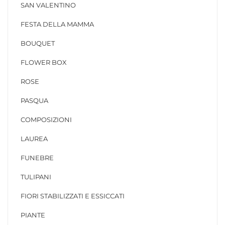
SAN VALENTINO
FESTA DELLA MAMMA
BOUQUET
FLOWER BOX
ROSE
PASQUA
COMPOSIZIONI
LAUREA
FUNEBRE
TULIPANI
FIORI STABILIZZATI E ESSICCATI
PIANTE