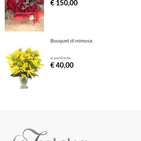
€ 150,00
Bouquet di mimosa
A partire da:
€ 40,00