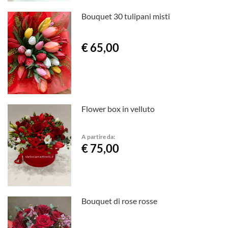
Bouquet 30 tulipani misti
€ 65,00
Flower box in velluto
A partire da:
€ 75,00
Bouquet di rose rosse