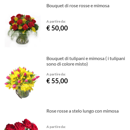
Bouquet di rose rosse e mimosa
A partire da:
€ 50,00
Bouquet di tulipani e mimosa ( i tulipani
sono di colore misto)
A partire da:
€ 55,00
Rose rosse a stelo lungo con mimosa
A partire da: