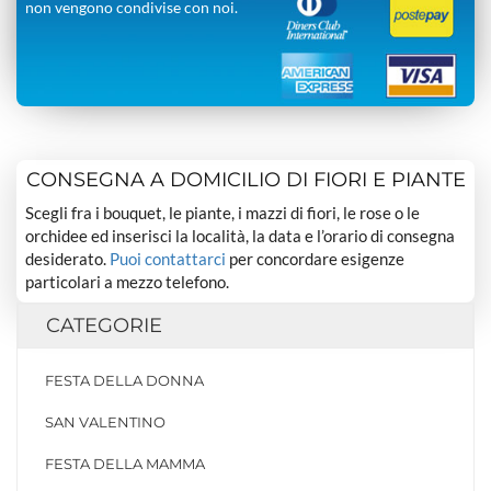
non vengono condivise con noi.
CONSEGNA A DOMICILIO DI FIORI E PIANTE
Scegli fra i bouquet, le piante, i mazzi di fiori, le rose o le
orchidee ed inserisci la località, la data e l’orario di consegna
desiderato.
Puoi contattarci
per concordare esigenze
particolari a mezzo telefono.
CATEGORIE
FESTA DELLA DONNA
SAN VALENTINO
FESTA DELLA MAMMA