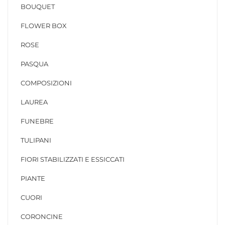
BOUQUET
FLOWER BOX
ROSE
PASQUA
COMPOSIZIONI
LAUREA
FUNEBRE
TULIPANI
FIORI STABILIZZATI E ESSICCATI
PIANTE
CUORI
CORONCINE