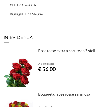
CENTROTAVOLA
BOUQUET DA SPOSA
IN EVIDENZA
Rose rosse extra a partire da 7 steli
A partire da:
€ 56,00
Bouquet di rose rosse e mimosa
A partire da: