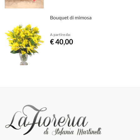
Bouquet di mimosa
A partire da:
€ 40,00