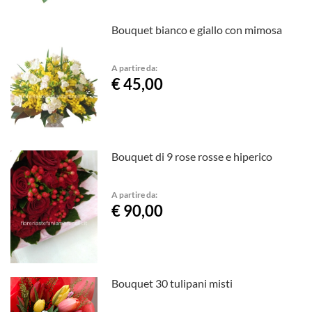
Bouquet bianco e giallo con mimosa
A partire da:
€ 45,00
Bouquet di 9 rose rosse e hiperico
A partire da:
€ 90,00
Bouquet 30 tulipani misti