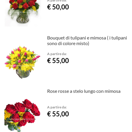
€ 50,00
Bouquet di tulipani e mimosa ( i tulipani
sono di colore misto)
A partire da:
€ 55,00
Rose rosse a stelo lungo con mimosa
A partire da:
€ 55,00