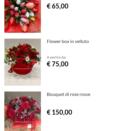
€ 65,00
Flower box in velluto
A partire da:
€ 75,00
Bouquet di rose rosse
€ 150,00