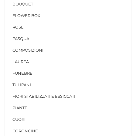
BOUQUET
FLOWER BOX
ROSE
PASQUA
COMPOSIZIONI
LAUREA
FUNEBRE
TULIPANI
FIORI STABILIZZATI E ESSICCATI
PIANTE
CUORI
CORONCINE