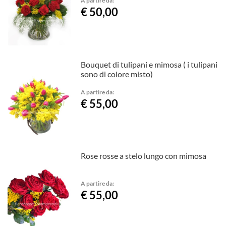
€ 50,00
Bouquet di tulipani e mimosa ( i tulipani
sono di colore misto)
A partire da:
€ 55,00
Rose rosse a stelo lungo con mimosa
A partire da:
€ 55,00