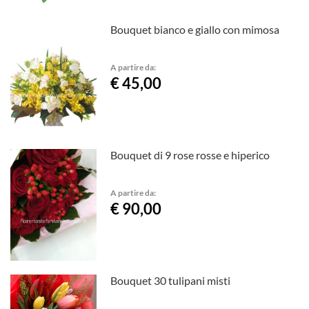
Bouquet bianco e giallo con mimosa
A partire da:
€ 45,00
Bouquet di 9 rose rosse e hiperico
A partire da:
€ 90,00
Bouquet 30 tulipani misti