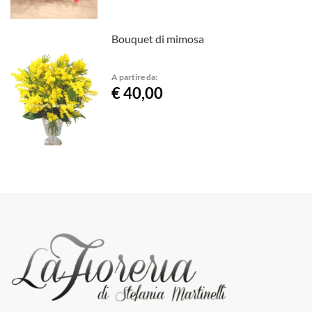
Bouquet di mimosa
A partire da:
€ 40,00