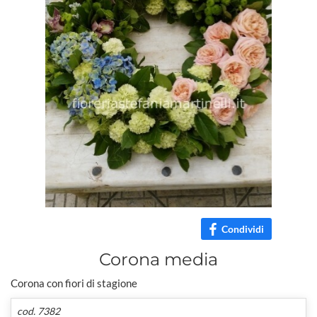
Condividi
Corona media
Corona con fiori di stagione
cod. 7382