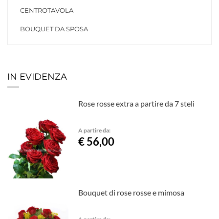
CENTROTAVOLA
BOUQUET DA SPOSA
IN EVIDENZA
Rose rosse extra a partire da 7 steli
A partire da:
€ 56,00
Bouquet di rose rosse e mimosa
A partire da: