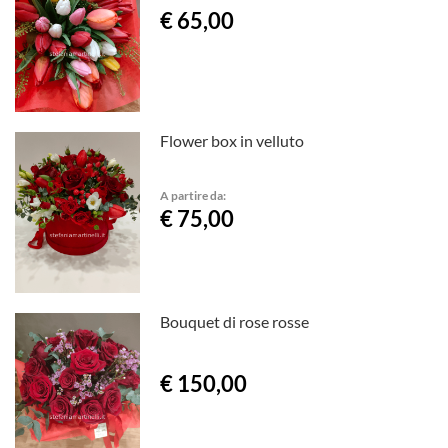
€ 65,00
Flower box in velluto
A partire da:
€ 75,00
Bouquet di rose rosse
€ 150,00