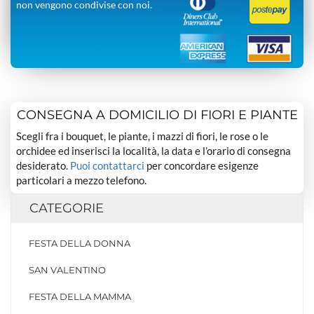
non vengono condivise con noi.
CONSEGNA A DOMICILIO DI FIORI E PIANTE
Scegli fra i bouquet, le piante, i mazzi di fiori, le rose o le
orchidee ed inserisci la località, la data e l’orario di consegna
desiderato.
Puoi contattarci
per concordare esigenze
particolari a mezzo telefono.
CATEGORIE
FESTA DELLA DONNA
SAN VALENTINO
FESTA DELLA MAMMA