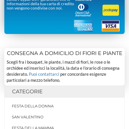
informazioni della tua carta di credito
non vengono condivise con noi.
CONSEGNA A DOMICILIO DI FIORI E PIANTE
Scegli fra i bouquet, le piante, i mazzi di fiori, le rose o le
orchidee ed inserisci la località, la data e l’orario di consegna
desiderato.
Puoi contattarci
per concordare esigenze
particolari a mezzo telefono.
CATEGORIE
FESTA DELLA DONNA
SAN VALENTINO
FESTA DELLA MAMMA