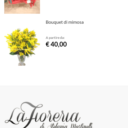
Bouquet di mimosa
A partire da:
€ 40,00