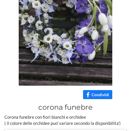
Condividi
corona funebre
Corona funebre con fiori bianchi e orchidee
( il colore delle orchidee puo' variare secondo la disponibilita')