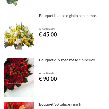
Bouquet bianco e giallo con mimosa
A partire da:
€ 45,00
Bouquet di 9 rose rosse e hiperico
A partire da:
€ 90,00
Bouquet 30 tulipani misti