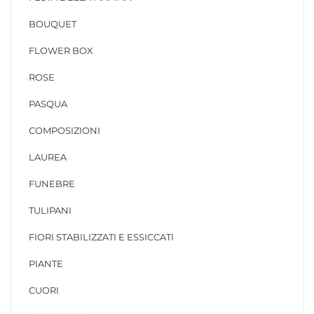
BOUQUET
FLOWER BOX
ROSE
PASQUA
COMPOSIZIONI
LAUREA
FUNEBRE
TULIPANI
FIORI STABILIZZATI E ESSICCATI
PIANTE
CUORI