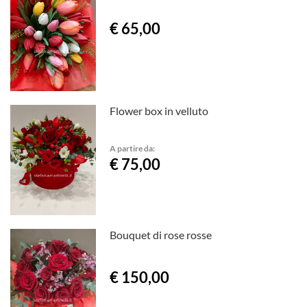
€ 65,00
Flower box in velluto
A partire da:
€ 75,00
Bouquet di rose rosse
€ 150,00