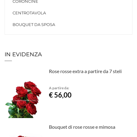
CORONCINE
CENTROTAVOLA
BOUQUET DA SPOSA
IN EVIDENZA
Rose rosse extra a partire da 7 steli
A partire da:
€ 56,00
Bouquet di rose rosse e mimosa