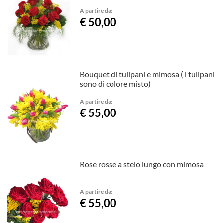
A partire da:
€ 50,00
Bouquet di tulipani e mimosa ( i tulipani
sono di colore misto)
A partire da:
€ 55,00
Rose rosse a stelo lungo con mimosa
A partire da:
€ 55,00