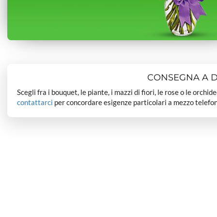
CONSEGNA A DO
Scegli fra i bouquet, le piante, i mazzi di fiori, le rose o le orchi
contattarci
per concordare esigenze particolari a mezzo telefon