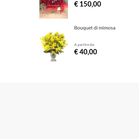
€ 150,00
Bouquet di mimosa
A partire da:
€ 40,00